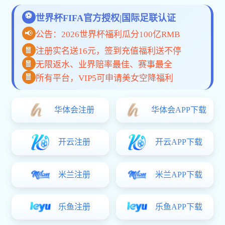
数据从这里开始
覆盖实时赛事、专业数据、高清视频，
mk国际体
育APP
与网页版为您提供便捷的体育服务。
APP下载
网页版入口
首页
/
体育看点
/ 正文
2026-06-26 02:46
67 次阅读
马祖拉称赞安芬尼西蒙斯努力提升防守技