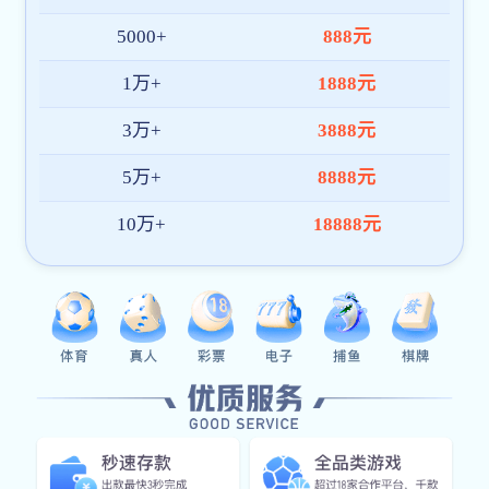
卢卡斯是一位备受尊敬的足球运动员，他在职业生涯
中积累了丰富的荣誉与经验。在年轻时期，他便展现
出了突出的足球天赋，能够迅速适应不同风格的比
赛，并在多个位置上发挥出色。他所效力的球队不仅
包括国内联赛中的强队，更有参与国际赛事的机会，
这为他的成长提供了良好的平台。
随着时间推移，卢卡斯逐渐成为球队中的核心球员。
他通过坚持不懈的努力和不断提高自身技术，赢得了
教练和队友们的一致认可。在多场重要比赛中，他以
出色表现帮助球队取得胜利，为自己赢得了诸多赞
誉，也让球迷们对他的未来充满期待。
尤其是在欧冠赛场上，卢卡斯更是屡屡打破记录，用