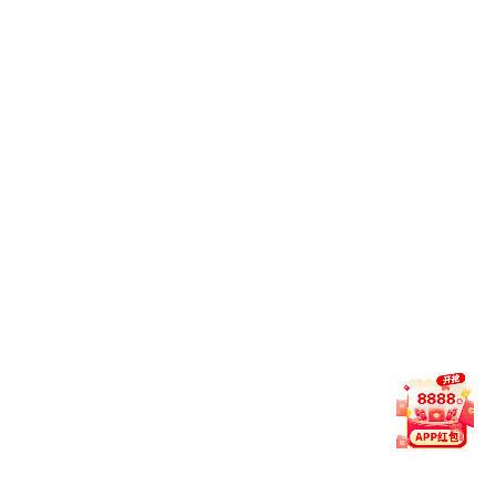
发声，也是一个学习和成长过程。他们可以理解如何
在面对外界挑战时仍然坚持自我，为团队争取更好的
机会。这种积极态度无疑将在一定程度上鼓舞整个队
伍，为未来更多挑战做好充分准备。
4、球迷和媒体反响
随着杜兰特对于裁判拖延问题发表意见后，各大媒体
纷纷对此进行了报道，引起了广大球迷热议。在社交
媒体平台上，人们纷纷表达各自不同观点，有支持杜
兰特立场的人，也有认为其言论过激的人。不少人认
为，作为顶级运动员，应当具备一定耐心，同时尊重
裁判权威，而另一些人则支持他的呼吁，希望通过媒
体力量推动改善裁判工作效率的问题。
与此同时，这样的话题引发了一些关于NBA规则及实