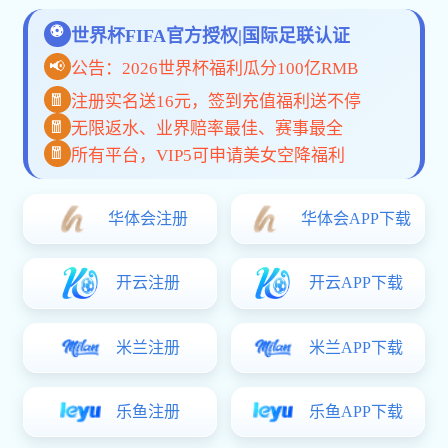
数据从这里开始
覆盖实时赛事、专业数据、高清视频，
mk国际体
育APP
与网页版为您提供便捷的体育服务。
APP下载
网页版入口
首页
/
体育看点
/ 正文
2026-06-15 03:16
55 次阅读
杜兰特对裁判拖延表示不满直言能否开始